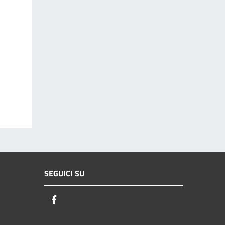
SEGUICI SU
Facebook