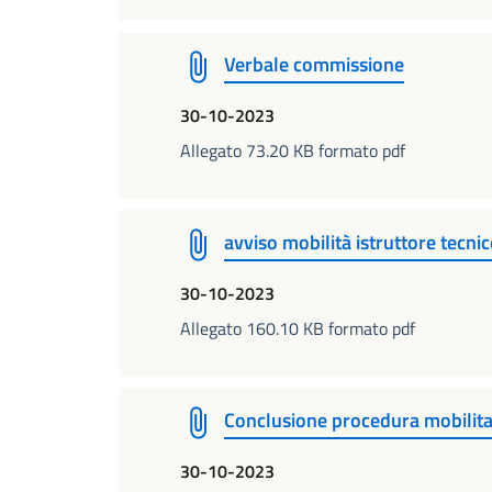
Verbale commissione
30-10-2023
Allegato 73.20 KB formato pdf
avviso mobilità istruttore tecnic
30-10-2023
Allegato 160.10 KB formato pdf
Conclusione procedura mobilit
30-10-2023