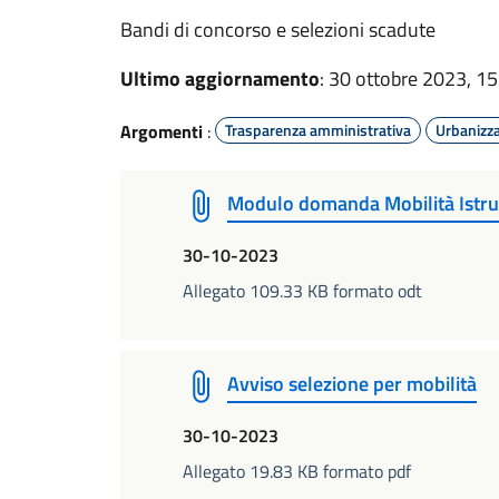
Bandi di concorso e selezioni scadute
Ultimo aggiornamento
: 30 ottobre 2023, 15
Argomenti
:
Trasparenza amministrativa
Urbanizz
Modulo domanda Mobilità Istru
30-10-2023
Allegato 109.33 KB formato odt
Avviso selezione per mobilità
30-10-2023
Allegato 19.83 KB formato pdf