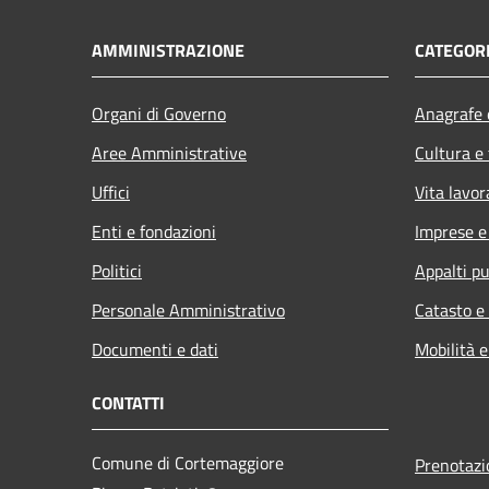
AMMINISTRAZIONE
CATEGORI
Organi di Governo
Anagrafe e
Aree Amministrative
Cultura e
Uffici
Vita lavor
Enti e fondazioni
Imprese 
Politici
Appalti pu
Personale Amministrativo
Catasto e
Documenti e dati
Mobilità e
CONTATTI
Comune di Cortemaggiore
Prenotaz