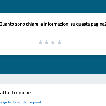
Quanto sono chiare le informazioni su questa pagina
atta il comune
Leggi le domande frequenti