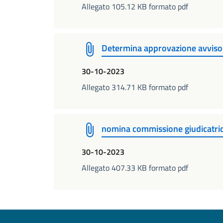
Allegato 105.12 KB formato pdf
Determina approvazione avviso m
30-10-2023
Allegato 314.71 KB formato pdf
nomina commissione giudicatri
30-10-2023
Allegato 407.33 KB formato pdf