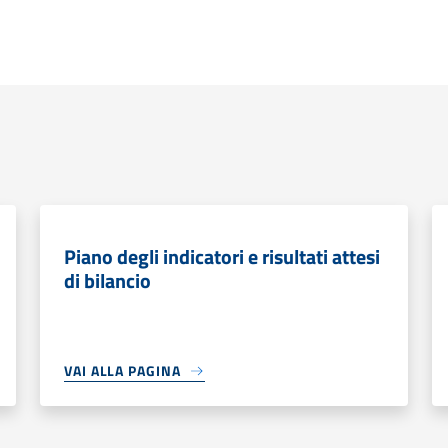
Piano degli indicatori e risultati attesi
di bilancio
VAI ALLA PAGINA