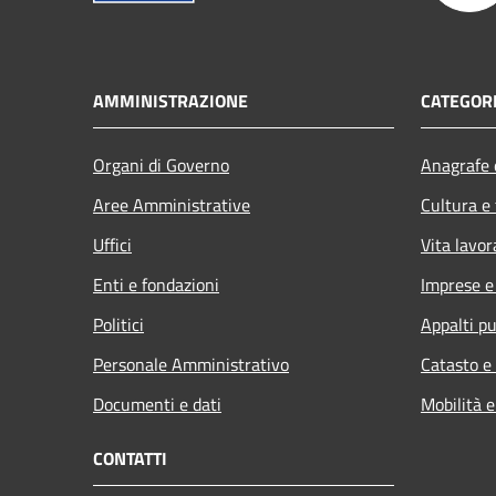
AMMINISTRAZIONE
CATEGORI
Organi di Governo
Anagrafe e
Aree Amministrative
Cultura e
Uffici
Vita lavor
Enti e fondazioni
Imprese 
Politici
Appalti pu
Personale Amministrativo
Catasto e
Documenti e dati
Mobilità e
CONTATTI