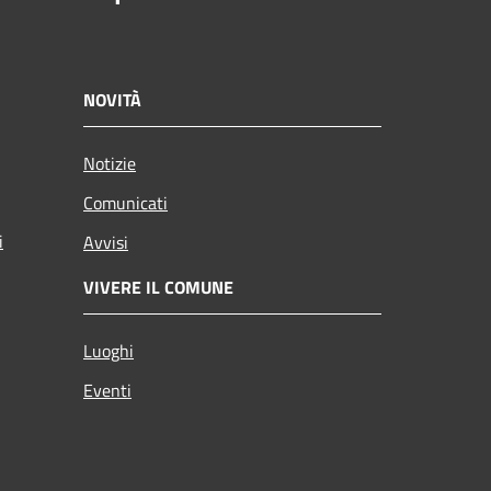
NOVITÀ
Notizie
Comunicati
i
Avvisi
VIVERE IL COMUNE
Luoghi
Eventi