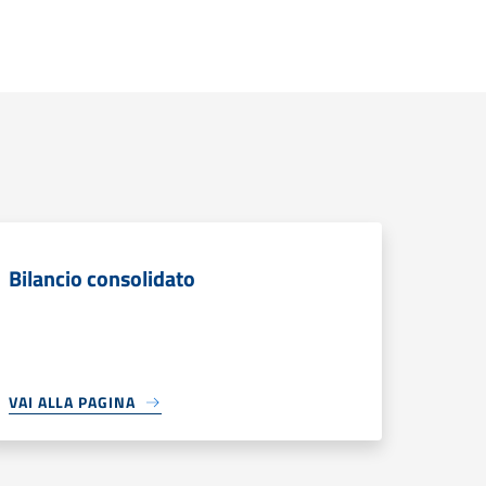
Bilancio consolidato
VAI ALLA PAGINA