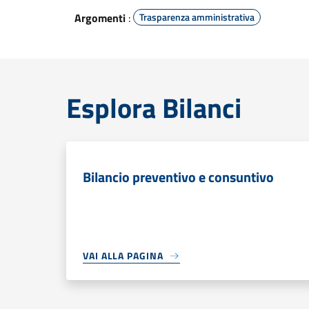
Argomenti
:
Trasparenza amministrativa
Esplora Bilanci
Bilancio preventivo e consuntivo
VAI ALLA PAGINA