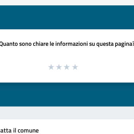
Quanto sono chiare le informazioni su questa pagina
atta il comune