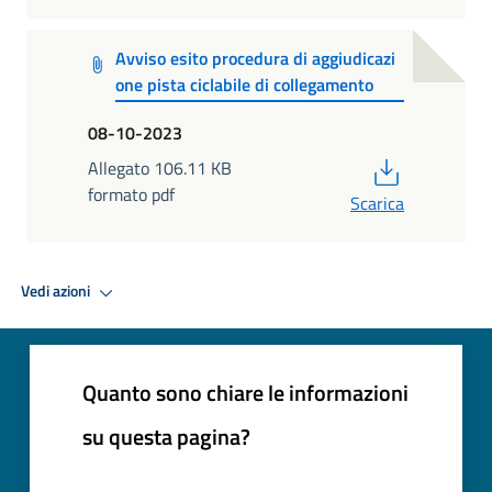
Avviso esito procedura di aggiudicazi
one pista ciclabile di collegamento
08-10-2023
PDF
Allegato 106.11 KB
formato pdf
Scarica
Vedi azioni
Quanto sono chiare le informazioni
su questa pagina?