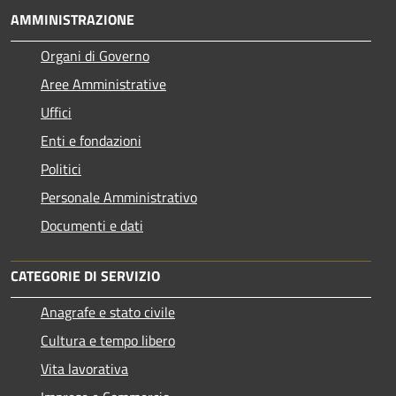
AMMINISTRAZIONE
Organi di Governo
Aree Amministrative
Uffici
Enti e fondazioni
Politici
Personale Amministrativo
Documenti e dati
CATEGORIE DI SERVIZIO
Anagrafe e stato civile
Cultura e tempo libero
Vita lavorativa