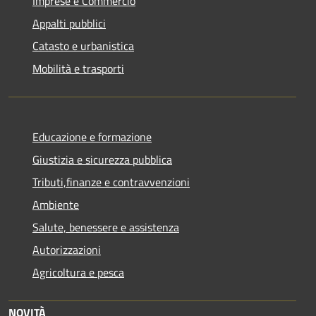
Imprese e Commercio
Appalti pubblici
Catasto e urbanistica
Mobilità e trasporti
Educazione e formazione
Giustizia e sicurezza pubblica
Tributi,finanze e contravvenzioni
Ambiente
Salute, benessere e assistenza
Autorizzazioni
Agricoltura e pesca
NOVITÀ