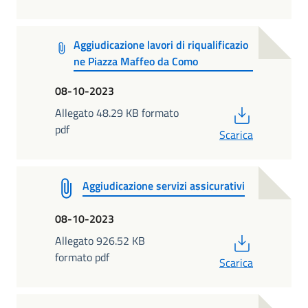
Aggiudicazione lavori di riqualificazio
ne Piazza Maffeo da Como
08-10-2023
PDF
Allegato 48.29 KB formato
pdf
Scarica
Aggiudicazione servizi assicurativi
08-10-2023
PDF
Allegato 926.52 KB
formato pdf
Scarica