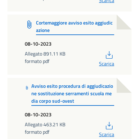
Scarica
Cortemaggiore avviso esito aggiudic
azione
08-10-2023
PDF
Allegato 891.11 KB
formato pdf
Scarica
Avviso esito procedura di aggiudicazio
ne sostituzione serramenti scuola me
dia corpo sud-ovest
08-10-2023
PDF
Allegato 463.21 KB
formato pdf
Scarica