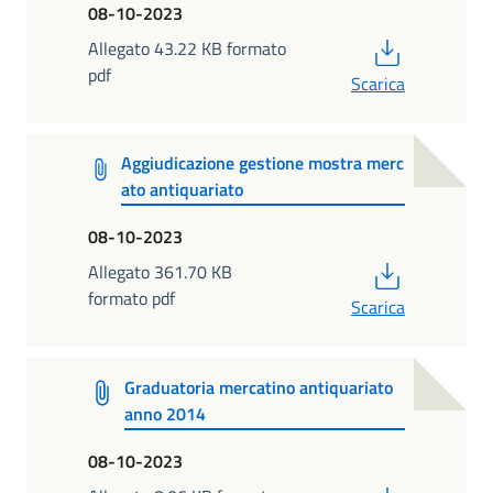
08-10-2023
PDF
Allegato 43.22 KB formato
pdf
Scarica
Aggiudicazione gestione mostra merc
ato antiquariato
08-10-2023
PDF
Allegato 361.70 KB
formato pdf
Scarica
Graduatoria mercatino antiquariato
anno 2014
08-10-2023