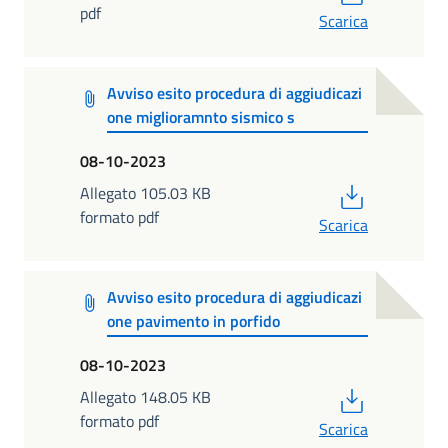
pdf
Scarica
Avviso esito procedura di aggiudicazi
one miglioramnto sismico s
08-10-2023
PDF
Allegato 105.03 KB
formato pdf
Scarica
Avviso esito procedura di aggiudicazi
one pavimento in porfido
08-10-2023
PDF
Allegato 148.05 KB
formato pdf
Scarica