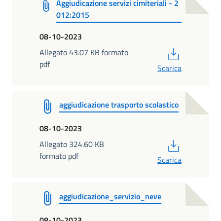
Aggiudicazione servizi cimiteriali - 2
012:2015
08-10-2023
PDF
Allegato 43.07 KB formato
pdf
Scarica
aggiudicazione trasporto scolastico
08-10-2023
PDF
Allegato 324.60 KB
formato pdf
Scarica
aggiudicazione_servizio_neve
08-10-2023