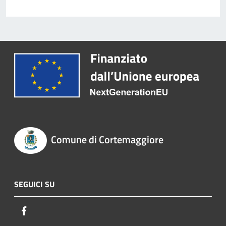
Comune di Cortemaggiore
SEGUICI SU
Facebook