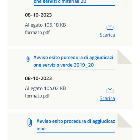
one servizi cimiteriali 20
08-10-2023
PDF
Allegato 105.18 KB
formato pdf
Scarica
Avviso esito porcedura di aggiudicazi
one servizio verde 2019_20
08-10-2023
PDF
Allegato 104.02 KB
formato pdf
Scarica
Avviso esito procedura di aggiudicaz
ione