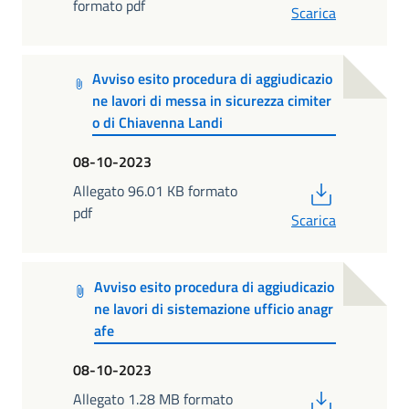
formato pdf
Scarica
Avviso esito procedura di aggiudicazio
ne lavori di messa in sicurezza cimiter
o di Chiavenna Landi
08-10-2023
PDF
Allegato 96.01 KB formato
pdf
Scarica
Avviso esito procedura di aggiudicazio
ne lavori di sistemazione ufficio anagr
afe
08-10-2023
PDF
Allegato 1.28 MB formato