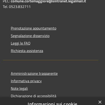
PEC:
comune.cortemaggiore@sintranet.legalmail.it
Tel. 0523.832711
Prenotazione appuntamento
Segnalazione disservizio
Leggi le FAQ
Richiesta assistenza
Amministrazione trasparente
Informativa privacy
Note legali
Dichiarazione di accessibilità
×
Informazioni sui cookie