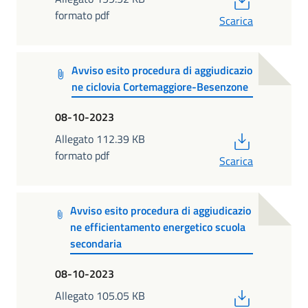
formato pdf
Scarica
Avviso esito procedura di aggiudicazio
ne ciclovia Cortemaggiore-Besenzone
08-10-2023
PDF
Allegato 112.39 KB
formato pdf
Scarica
Avviso esito procedura di aggiudicazio
ne efficientamento energetico scuola
secondaria
08-10-2023
PDF
Allegato 105.05 KB