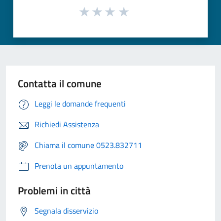
Contatta il comune
Leggi le domande frequenti
Richiedi Assistenza
Chiama il comune 0523.832711
Prenota un appuntamento
Problemi in città
Segnala disservizio