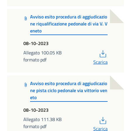
Avviso esito procedura di aggiudicazio
ne riqualificazione pedonale di via V. V
eneto
08-10-2023
PDF
Allegato 100.05 KB
formato pdf
Scarica
Avviso esito procedura di aggiudicazio
ne pista ciclo pedonale via vittorio ven
eto
08-10-2023
PDF
Allegato 111.38 KB
formato pdf
Scarica