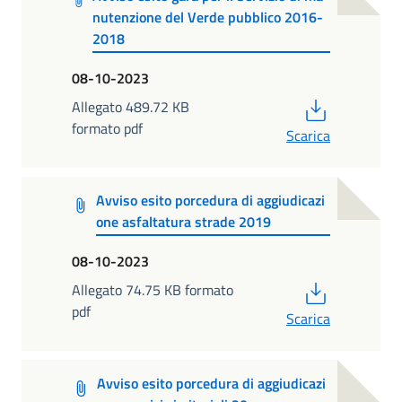
nutenzione del Verde pubblico 2016-
2018
08-10-2023
PDF
Allegato 489.72 KB
formato pdf
Scarica
Avviso esito porcedura di aggiudicazi
one asfaltatura strade 2019
08-10-2023
PDF
Allegato 74.75 KB formato
pdf
Scarica
Avviso esito porcedura di aggiudicazi