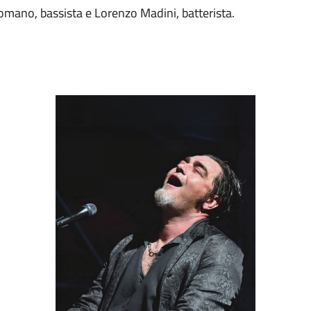
omano, bassista e Lorenzo Madini, batterista.