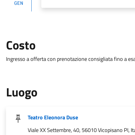
GEN
Costo
Ingresso a offerta con prenotazione consigliata fino a e
Luogo
Teatro Eleonora Duse
Viale XX Settembre, 40, 56010 Vicopisano PI, Ita