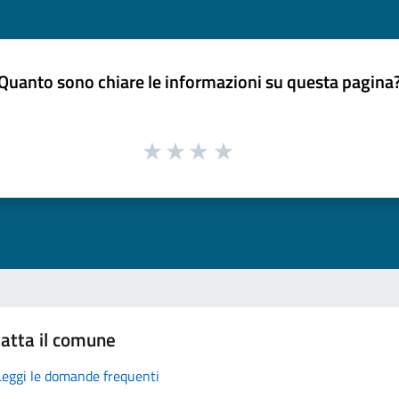
Quanto sono chiare le informazioni su questa pagina
atta il comune
Leggi le domande frequenti