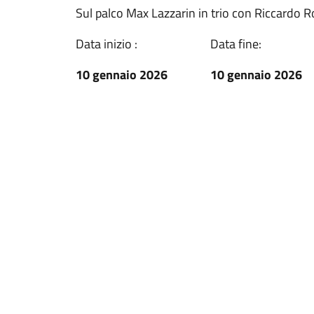
Sul palco Max Lazzarin in trio con Riccardo R
Data inizio :
Data fine:
10 gennaio 2026
10 gennaio 2026