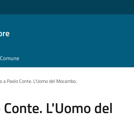
ore
il Comune
 a Paolo Conte. L'Uomo del Mocambo.
 Conte. L'Uomo del