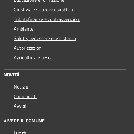
Giustizia e sicurezza pubblica
Tributi,finanze e contravvenzioni
Ambiente
Salute, benessere e assistenza
Autorizzazioni
Agricoltura e pesca
NOVITÀ
Notizie
Comunicati
Avvisi
VIVERE IL COMUNE
Luoghi