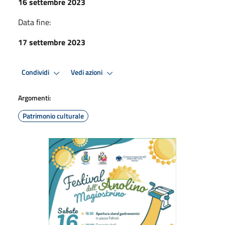
16 settembre 2023
Data fine:
17 settembre 2023
Condividi
Vedi azioni
Argomenti:
Patrimonio culturale