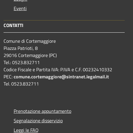
Eventi
CONTATTI
Comune di Cortemaggiore
Piazza Patrioti, 8
29016 Cortemaggiore (PC)
Tel.: 0523.832711
Codice Fiscale e Partita IVA: P.IVA e C.F. 00232410332
PEC:
comune.cortemaggiore@sintranet.legalmail.it
Tel. 0523.832711
Prenotazione appuntamento
Segnalazione disservizio
Leggi le FAQ