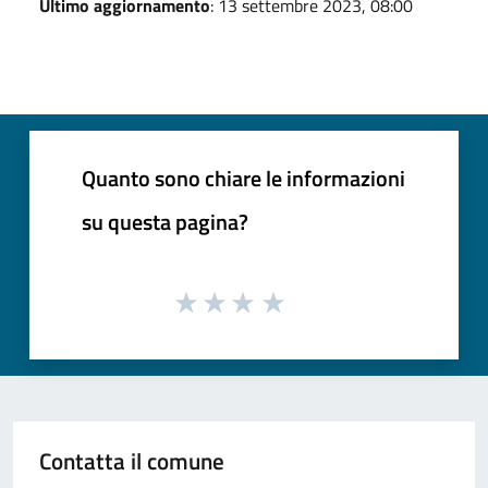
Ultimo aggiornamento
: 13 settembre 2023, 08:00
Quanto sono chiare le informazioni
su questa pagina?
Contatta il comune