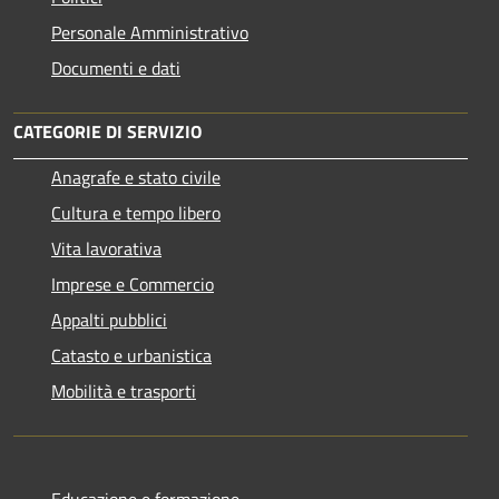
Personale Amministrativo
Documenti e dati
CATEGORIE DI SERVIZIO
Anagrafe e stato civile
Cultura e tempo libero
Vita lavorativa
Imprese e Commercio
Appalti pubblici
Catasto e urbanistica
Mobilità e trasporti
Educazione e formazione