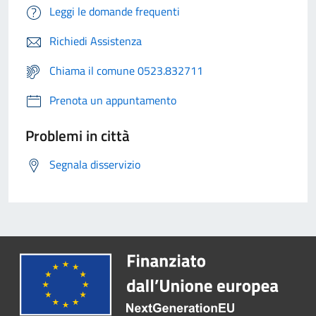
Leggi le domande frequenti
Richiedi Assistenza
Chiama il comune 0523.832711
Prenota un appuntamento
Problemi in città
Segnala disservizio