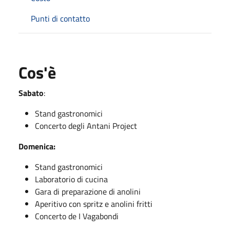
Punti di contatto
Cos'è
Sabato
:
Stand gastronomici
Concerto degli Antani Project
Domenica:
Stand gastronomici
Laboratorio di cucina
Gara di preparazione di anolini
Aperitivo con spritz e anolini fritti
Concerto de I Vagabondi