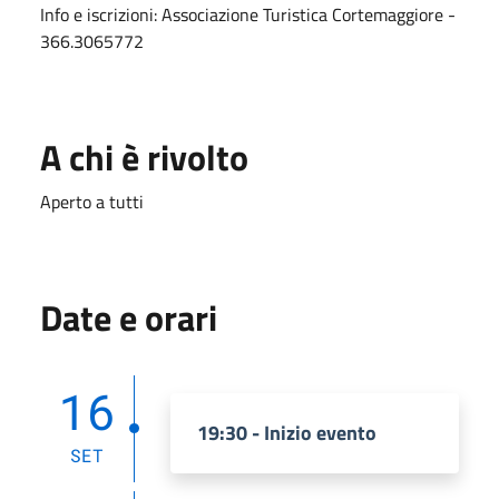
Info e iscrizioni: Associazione Turistica Cortemaggiore -
366.3065772
A chi è rivolto
Aperto a tutti
Date e orari
16
19:30 - Inizio evento
SET