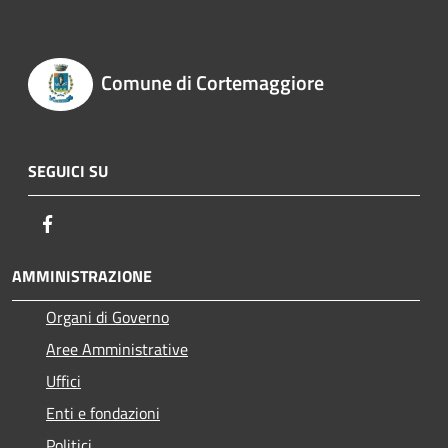
Comune di Cortemaggiore
SEGUICI SU
Facebook
AMMINISTRAZIONE
Organi di Governo
Aree Amministrative
Uffici
Enti e fondazioni
Politici