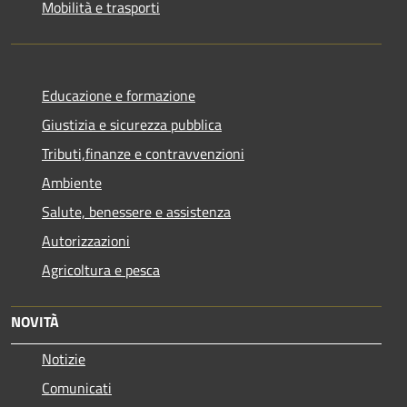
Mobilità e trasporti
Educazione e formazione
Giustizia e sicurezza pubblica
Tributi,finanze e contravvenzioni
Ambiente
Salute, benessere e assistenza
Autorizzazioni
Agricoltura e pesca
NOVITÀ
Notizie
Comunicati