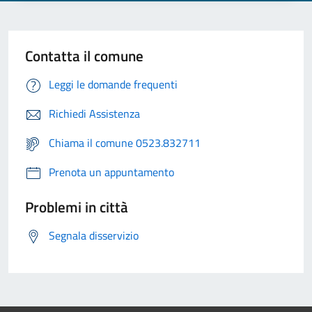
Contatta il comune
Leggi le domande frequenti
Richiedi Assistenza
Chiama il comune 0523.832711
Prenota un appuntamento
Problemi in città
Segnala disservizio