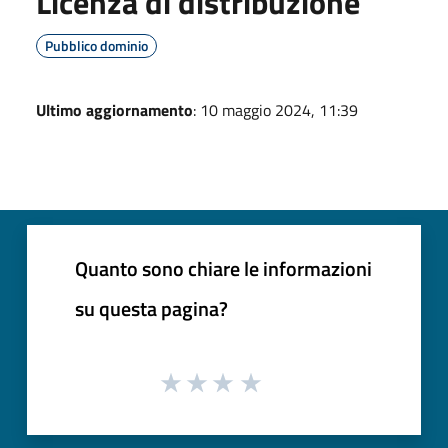
Licenza di distribuzione
Pubblico dominio
Ultimo aggiornamento
: 10 maggio 2024, 11:39
Quanto sono chiare le informazioni
su questa pagina?