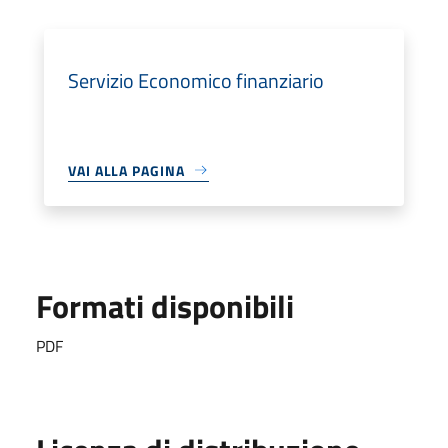
Servizio Economico finanziario
VAI ALLA PAGINA
Formati disponibili
PDF