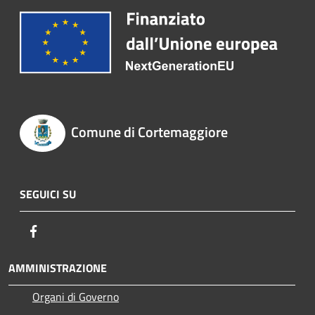
Comune di Cortemaggiore
SEGUICI SU
Facebook
AMMINISTRAZIONE
Organi di Governo