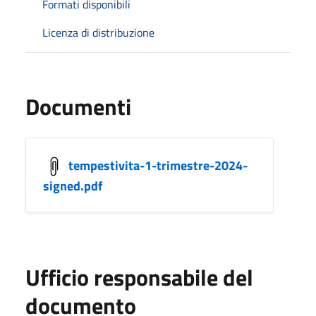
Formati disponibili
Licenza di distribuzione
Documenti
tempestivita-1-trimestre-2024-
signed.pdf
Ufficio responsabile del
documento