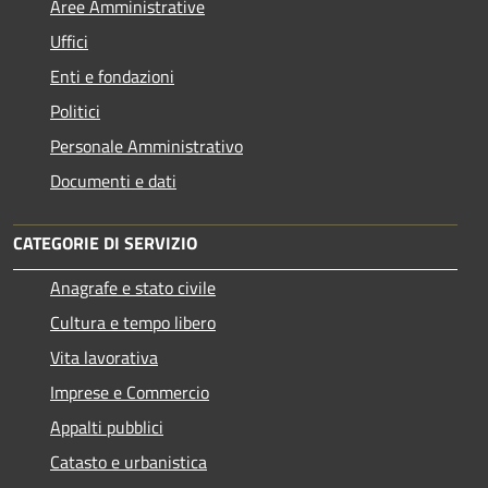
Aree Amministrative
Uffici
Enti e fondazioni
Politici
Personale Amministrativo
Documenti e dati
CATEGORIE DI SERVIZIO
Anagrafe e stato civile
Cultura e tempo libero
Vita lavorativa
Imprese e Commercio
Appalti pubblici
Catasto e urbanistica