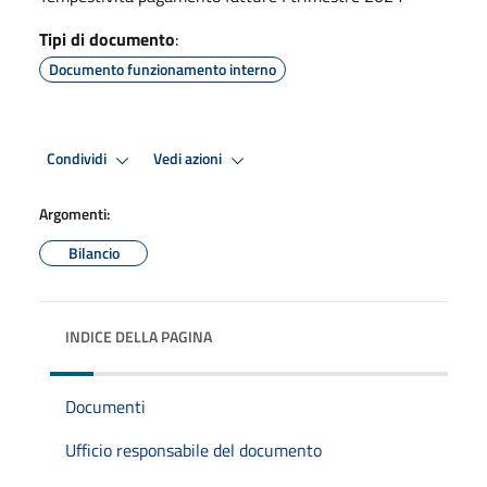
Tipi di documento
:
Documento funzionamento interno
Condividi
Vedi azioni
Argomenti:
Bilancio
INDICE DELLA PAGINA
Documenti
Ufficio responsabile del documento