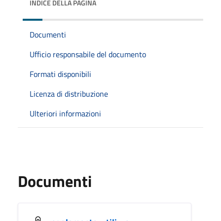
INDICE DELLA PAGINA
Documenti
Ufficio responsabile del documento
Formati disponibili
Licenza di distribuzione
Ulteriori informazioni
Documenti