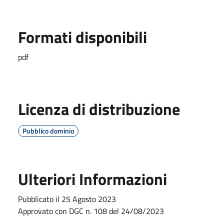
Formati disponibili
pdf
Licenza di distribuzione
Pubblico dominio
Ulteriori Informazioni
Pubblicato il 25 Agosto 2023
Approvato con DGC n. 108 del 24/08/2023