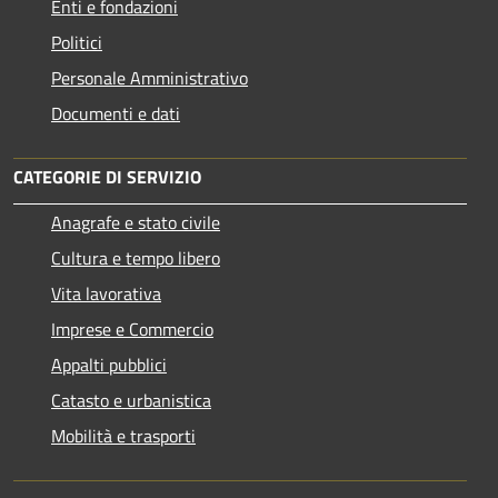
Enti e fondazioni
Politici
Personale Amministrativo
Documenti e dati
CATEGORIE DI SERVIZIO
Anagrafe e stato civile
Cultura e tempo libero
Vita lavorativa
Imprese e Commercio
Appalti pubblici
Catasto e urbanistica
Mobilità e trasporti