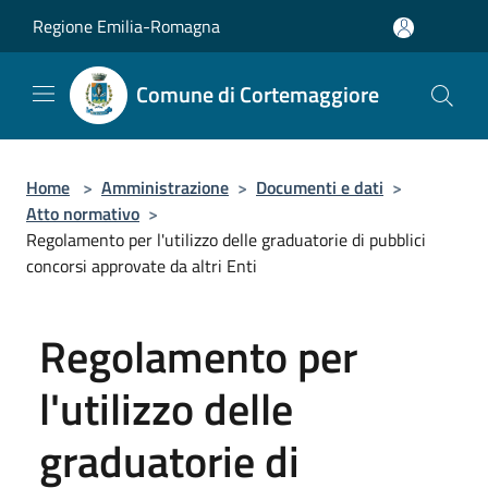
Salta al contenuto principale
Regione Emilia-Romagna
Comune di Cortemaggiore
Home
>
Amministrazione
>
Documenti e dati
>
Atto normativo
>
Regolamento per l'utilizzo delle graduatorie di pubblici
concorsi approvate da altri Enti
Regolamento per
l'utilizzo delle
graduatorie di