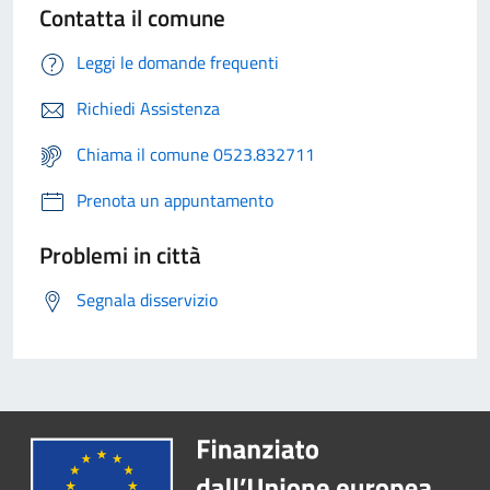
Contatta il comune
Leggi le domande frequenti
Richiedi Assistenza
Chiama il comune 0523.832711
Prenota un appuntamento
Problemi in città
Segnala disservizio