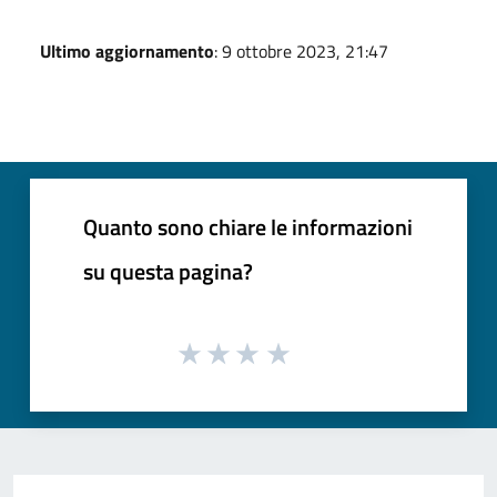
Ultimo aggiornamento
: 9 ottobre 2023, 21:47
Quanto sono chiare le informazioni
su questa pagina?