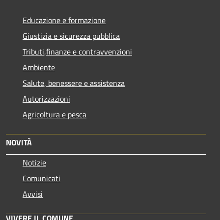
Educazione e formazione
Giustizia e sicurezza pubblica
Tributi,finanze e contravvenzioni
Ambiente
Salute, benessere e assistenza
Autorizzazioni
Agricoltura e pesca
NOVITÀ
Notizie
Comunicati
Avvisi
VIVERE IL COMUNE