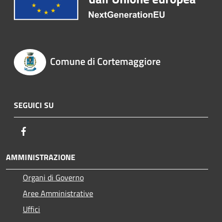
Comune di Cortemaggiore
SEGUICI SU
Facebook
AMMINISTRAZIONE
Organi di Governo
Aree Amministrative
Uffici