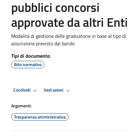
pubblici concorsi
approvate da altri Enti
Modalità di gestione delle graduatorie in base al tipo di
assunzione previsto dal bando
Tipi di documento
:
Atto normativo
Condividi
Vedi azioni
Argomenti:
Trasparenza amministrativa