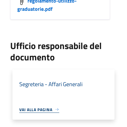
regolamento-utilizzo-
graduatorie.pdf
Ufficio responsabile del
documento
Segreteria - Affari Generali
VAI ALLA PAGINA