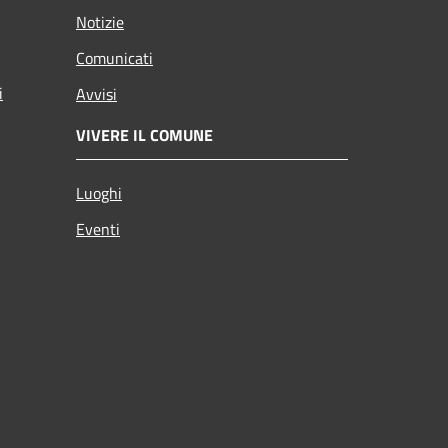
Notizie
Comunicati
i
Avvisi
VIVERE IL COMUNE
Luoghi
Eventi