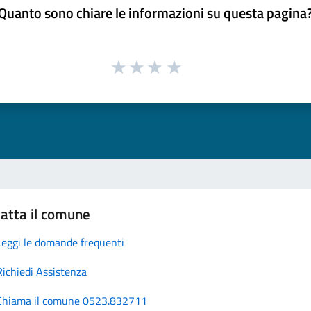
Quanto sono chiare le informazioni su questa pagina
atta il comune
Leggi le domande frequenti
Richiedi Assistenza
Chiama il comune 0523.832711