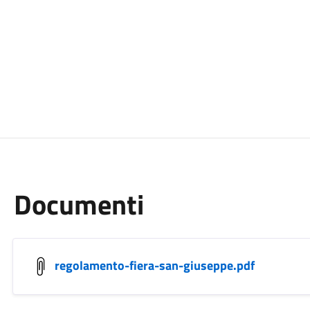
Documenti
regolamento-fiera-san-giuseppe.pdf