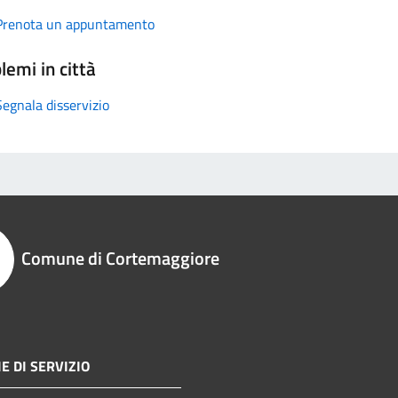
Prenota un appuntamento
lemi in città
Segnala disservizio
Comune di Cortemaggiore
E DI SERVIZIO