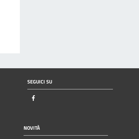
SEGUICI SU
Facebook
NOVITÀ