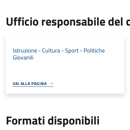
Ufficio responsabile de
Istruzione - Cultura - Sport - Politiche
Giovanili
VAI ALLA PAGINA
Formati disponibili