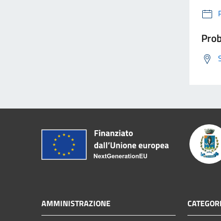
Prob
AMMINISTRAZIONE
CATEGORI