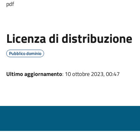
pdf
Licenza di distribuzione
Pubblico dominio
Ultimo aggiornamento
: 10 ottobre 2023, 00:47