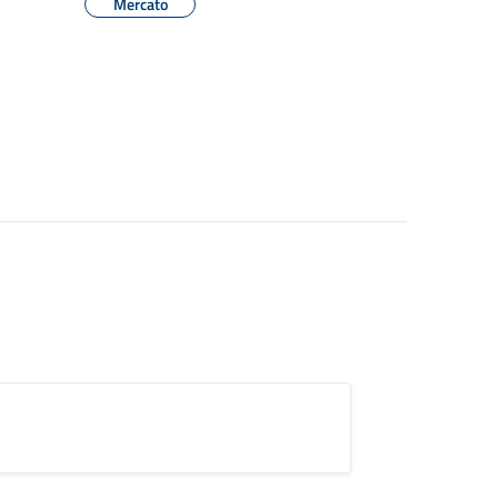
Mercato