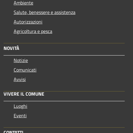
Ambiente
Salute, benessere e assistenza
Autorizzazioni
Agricoltura e pesca
NOVITÀ
Notizie
Comunicati
Avvisi
VIVERE IL COMUNE
Luoghi
Eventi
CONTATTI