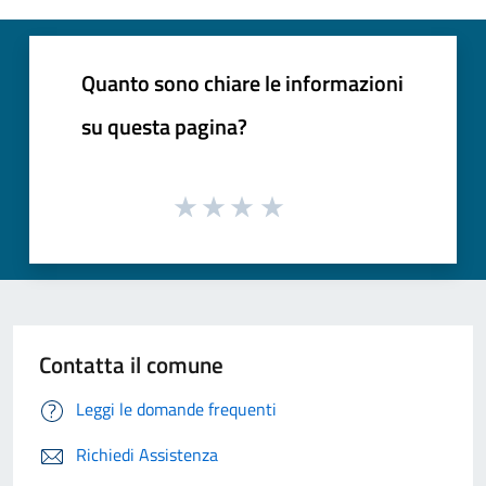
Quanto sono chiare le informazioni
su questa pagina?
Contatta il comune
Leggi le domande frequenti
Richiedi Assistenza