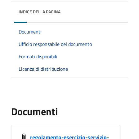
INDICE DELLA PAGINA
Documenti
Ufficio responsabile del documento
Formati disponibili
Licenza di distribuzione
Documenti
regolamento-esercizio-servizio-