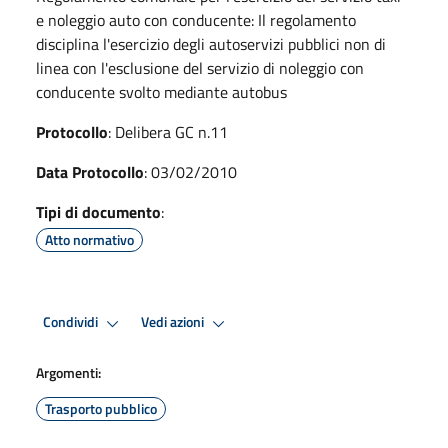
e noleggio auto con conducente: Il regolamento
disciplina l'esercizio degli autoservizi pubblici non di
linea con l'esclusione del servizio di noleggio con
conducente svolto mediante autobus
Protocollo
: Delibera GC n.11
Data Protocollo
: 03/02/2010
Tipi di documento
:
Atto normativo
Condividi
Vedi azioni
Argomenti:
Trasporto pubblico