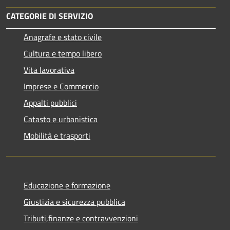
CATEGORIE DI SERVIZIO
Anagrafe e stato civile
Cultura e tempo libero
Vita lavorativa
Imprese e Commercio
Appalti pubblici
Catasto e urbanistica
Mobilità e trasporti
Educazione e formazione
Giustizia e sicurezza pubblica
Tributi,finanze e contravvenzioni