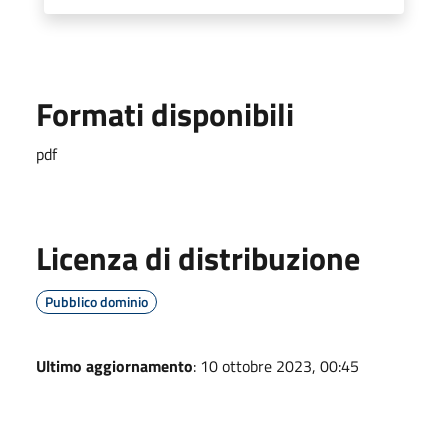
Formati disponibili
pdf
Licenza di distribuzione
Pubblico dominio
Ultimo aggiornamento
: 10 ottobre 2023, 00:45