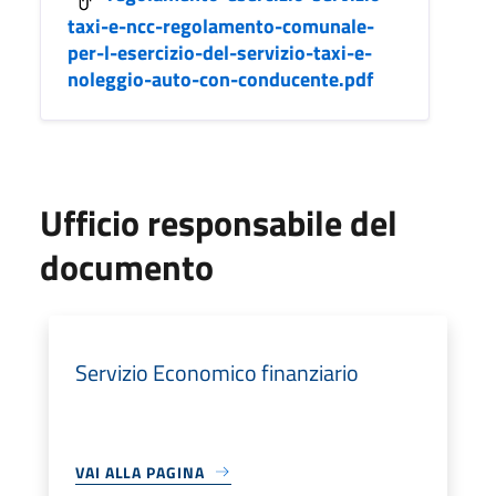
taxi-e-ncc-regolamento-comunale-
per-l-esercizio-del-servizio-taxi-e-
noleggio-auto-con-conducente.pdf
Ufficio responsabile del
documento
Servizio Economico finanziario
VAI ALLA PAGINA