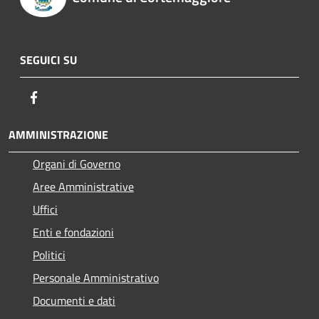
SEGUICI SU
Facebook
AMMINISTRAZIONE
Organi di Governo
Aree Amministrative
Uffici
Enti e fondazioni
Politici
Personale Amministrativo
Documenti e dati