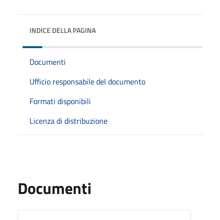
INDICE DELLA PAGINA
Documenti
Ufficio responsabile del documento
Formati disponibili
Licenza di distribuzione
Documenti