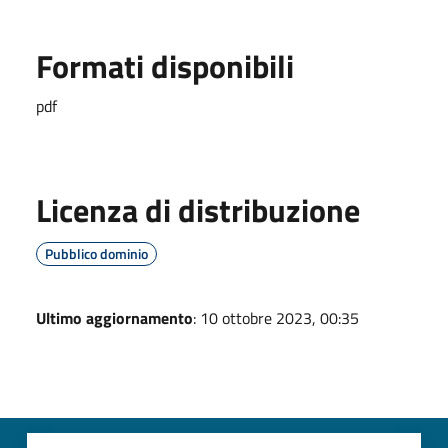
Formati disponibili
pdf
Licenza di distribuzione
Pubblico dominio
Ultimo aggiornamento
: 10 ottobre 2023, 00:35