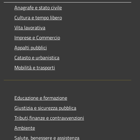
Anagrafe e stato civile
Cultura e tempo libero
Vita lavorativa
Imprese e Commercio
Appalti pubblici
Catasto e urbanistica
Mobilità e trasporti
Educazione e formazione
Giustizia e sicurezza pubblica
Tributi,finanze e contravvenzioni
Ambiente
Salute, benessere e assistenza