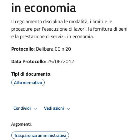
in economia
Il regolamento disciplina le modalità, i limiti e le
procedure per l'esecuzione di lavori, la fornitura di beni
e la prestazione di servizi, in economia.
Protocollo
: Delibera CC n.20
Data Protocollo
: 25/06/2012
Tipi di documento
:
Atto normativo
Condividi
Vedi azioni
Argomenti:
Trasparenza amministrativa