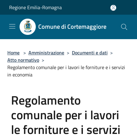
Salta al contenuto principale
Regione Emilia-Romagna
Comune di Cortemaggiore
Home
>
Amministrazione
>
Documenti e dati
>
Atto normativo
>
Regolamento comunale per i lavori le forniture e i servizi
in economia
Regolamento
comunale per i lavori
le forniture e i servizi