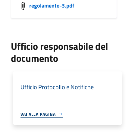
regolamento-3.pdf
Ufficio responsabile del
documento
Ufficio Protocollo e Notifiche
VAI ALLA PAGINA