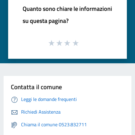
Quanto sono chiare le informazioni
su questa pagina?
Contatta il comune
Leggi le domande frequenti
Richiedi Assistenza
Chiama il comune 0523.832711