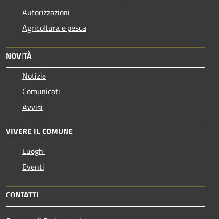
Autorizzazioni
Agricoltura e pesca
NOVITÀ
Notizie
Comunicati
Avvisi
VIVERE IL COMUNE
Luoghi
Eventi
CONTATTI