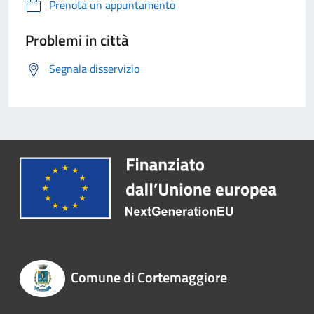
Prenota un appuntamento
Problemi in città
Segnala disservizio
Comune di Cortemaggiore