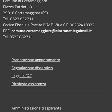
Comune di Cortemaggiore
Piazza Patrioti, 8
29016 Cortemaggiore (PC)
Tel.: 0523.832711
Codice Fiscale e Partita IVA: P.IVA e C.F. 00232410332
PEC:
comune.cortemaggiore@sintranet.legalmail.it
Tel. 0523.832711
Prenotazione appuntamento
Segnalazione disservizio
Leggi le FAQ
Richiesta assistenza
Amministrazione trasparente