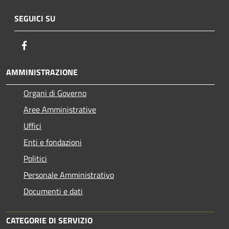
SEGUICI SU
Facebook
AMMINISTRAZIONE
Organi di Governo
Aree Amministrative
Uffici
Enti e fondazioni
Politici
Personale Amministrativo
Documenti e dati
CATEGORIE DI SERVIZIO