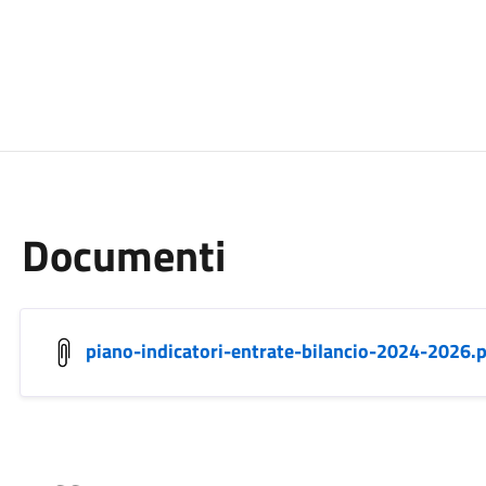
Documenti
piano-indicatori-entrate-bilancio-2024-2026.