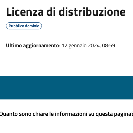
Licenza di distribuzione
Pubblico dominio
Ultimo aggiornamento
: 12 gennaio 2024, 08:59
Quanto sono chiare le informazioni su questa pagina