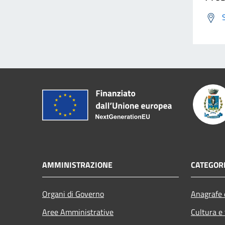
AMMINISTRAZIONE
CATEGORI
Organi di Governo
Anagrafe e
Aree Amministrative
Cultura e