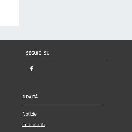
SEGUICI SU
Facebook
NOVITÀ
Notizie
Comunicati