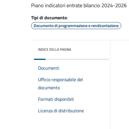
Piano indicatori entrate bilancio 2024-2026
Tipi di documento
:
Documento di programmazione e rendicontazione
INDICE DELLA PAGINA
Documenti
Ufficio responsabile del
documento
Formati disponibili
Licenza di distribuzione