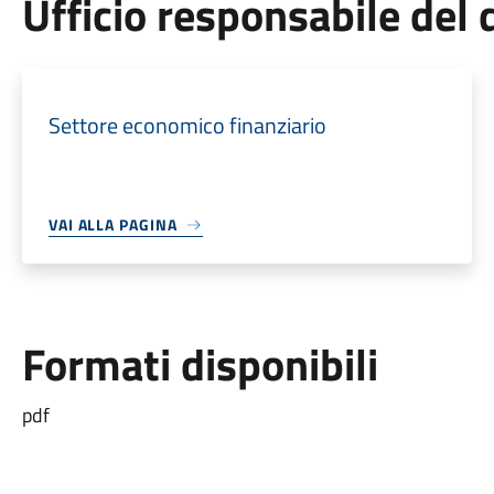
Ufficio responsabile de
Settore economico finanziario
VAI ALLA PAGINA
Formati disponibili
pdf