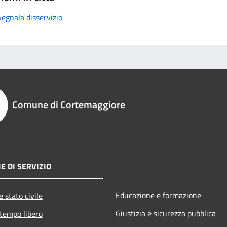
Segnala disservizio
Comune di Cortemaggiore
E DI SERVIZIO
Educazione e formazione
 stato civile
Giustizia e sicurezza pubblica
 tempo libero