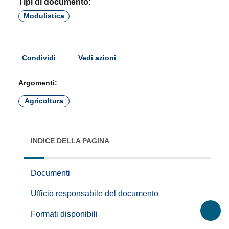
Tipi di documento
:
Modulistica
Condividi
Vedi azioni
Argomenti:
Agricoltura
INDICE DELLA PAGINA
Documenti
Ufficio responsabile del documento
Formati disponibili