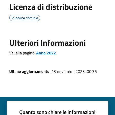
Licenza di distribuzione
Pubblico dominio
Ulteriori Informazioni
Vai alla pagina:
Anno 2022
Ultimo aggiornamento
: 13 novembre 2023, 00:36
Quanto sono chiare le informazioni