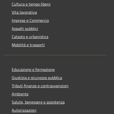
Cultura e tempo libero
Vita lavorativa
Imprese e Commercio
Appalti pubblici
Catasto e urbanistica
Mobilità e trasporti
Educazione e formazione
Giustizia e sicurezza pubblica
Tributi,finanze e contravvenzioni
Ambiente
Salute, benessere e assistenza
Autorizzazioni