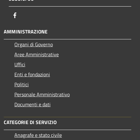
Facebook
AMMINISTRAZIONE
Organi di Governo
Aree Amministrative
Uffici
Enti e fondazioni
Politici
Personale Amministrativo
Documenti e dati
CATEGORIE DI SERVIZIO
Anagrafe e stato civile