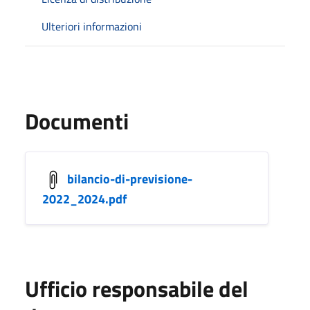
Ulteriori informazioni
Documenti
bilancio-di-previsione-
2022_2024.pdf
Ufficio responsabile del