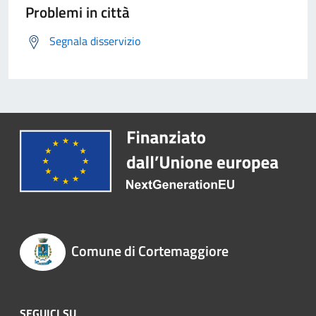
Problemi in città
Segnala disservizio
Comune di Cortemaggiore
SEGUICI SU