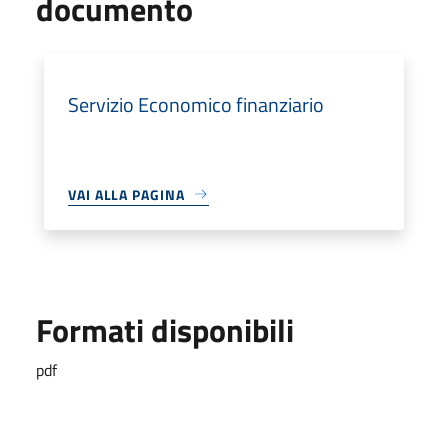
documento
Servizio Economico finanziario
VAI ALLA PAGINA
Formati disponibili
pdf