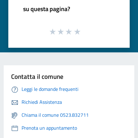
su questa pagina?
Contatta il comune
Leggi le domande frequenti
Richiedi Assistenza
Chiama il comune 0523.832711
Prenota un appuntamento