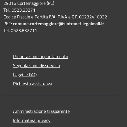
29016 Cortemaggiore (PC)
Tel.: 0523.832711
Codice Fiscale e Partita IVA: P.IVA e C.F. 00232410332
PEC:
comune.cortemaggiore@sintranet.legalmail.it
Tel. 0523.832711
Prenotazione appuntamento
Segnalazione disservizio
Leggi le FAQ
Richiesta assistenza
Amministrazione trasparente
Informativa privacy