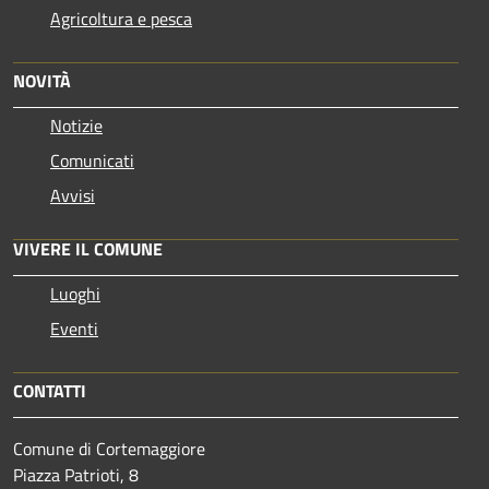
Agricoltura e pesca
NOVITÀ
Notizie
Comunicati
Avvisi
VIVERE IL COMUNE
Luoghi
Eventi
CONTATTI
Comune di Cortemaggiore
Piazza Patrioti, 8