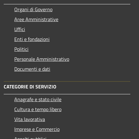
Organi di Governo
Aree Amministrative
Uffici
Enti e fondazioni
Politici
Personale Amministrativo
Documenti e dati
CATEGORIE DI SERVIZIO
Anagrafe e stato civile
Cultura e tempo libero
Vita lavorativa
Imprese e Commercio
Appalti pubblici