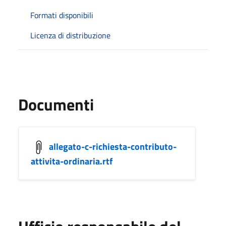
Formati disponibili
Licenza di distribuzione
Documenti
allegato-c-richiesta-contributo-
attivita-ordinaria.rtf