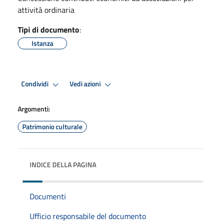
attività ordinaria
Tipi di documento
:
Istanza
Condividi
Vedi azioni
Argomenti:
Patrimonio culturale
INDICE DELLA PAGINA
Documenti
Ufficio responsabile del documento