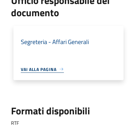
Ufficio responsabile del
documento
Segreteria - Affari Generali
VAI ALLA PAGINA
Formati disponibili
RTF