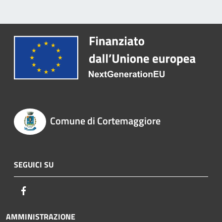
Comune di Cortemaggiore
SEGUICI SU
Facebook
AMMINISTRAZIONE