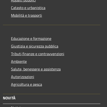
Catasto e urbanistica
Mobilità e trasporti
Educazione e formazione
Giustizia e sicurezza pubblica
Tributi,finanze e contravvenzioni
Ambiente
Salute, benessere e assistenza
Autorizzazioni
Agricoltura e pesca
NOVITÀ