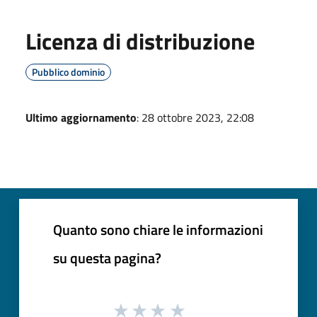
Licenza di distribuzione
Pubblico dominio
Ultimo aggiornamento
: 28 ottobre 2023, 22:08
Quanto sono chiare le informazioni
su questa pagina?