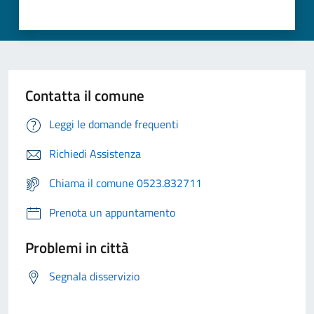
Contatta il comune
Leggi le domande frequenti
Richiedi Assistenza
Chiama il comune 0523.832711
Prenota un appuntamento
Problemi in città
Segnala disservizio