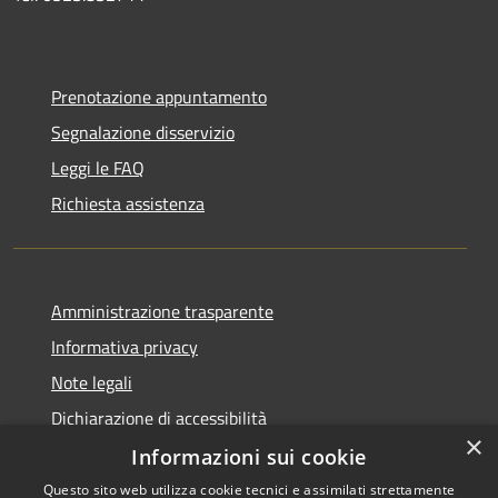
Prenotazione appuntamento
Segnalazione disservizio
Leggi le FAQ
Richiesta assistenza
Amministrazione trasparente
Informativa privacy
Note legali
Dichiarazione di accessibilità
×
Informazioni sui cookie
Questo sito web utilizza cookie tecnici e assimilati strettamente