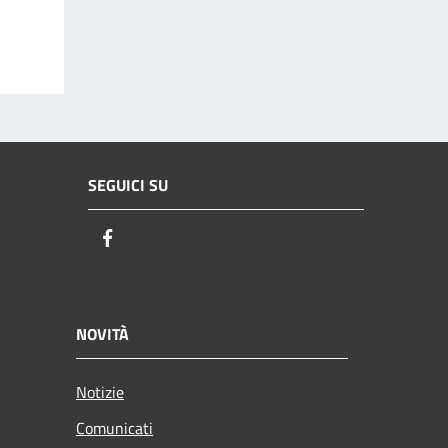
SEGUICI SU
Facebook
NOVITÀ
Notizie
Comunicati