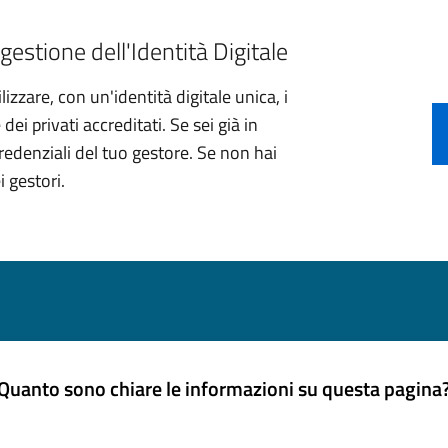
gestione dell'Identità Digitale
izzare, con un'identità digitale unica, i
ei privati accreditati. Se sei già in
credenziali del tuo gestore. Se non hai
i gestori.
Quanto sono chiare le informazioni su questa pagina