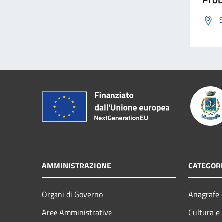
AMMINISTRAZIONE
CATEGORI
Organi di Governo
Anagrafe e
Aree Amministrative
Cultura e