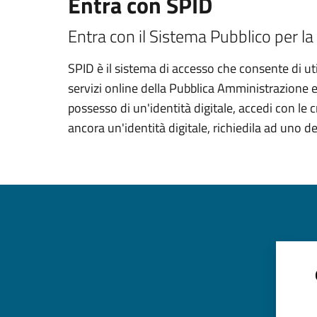
Entra con SPID
Entra con il Sistema Pubblico per la 
SPID è il sistema di accesso che consente di util
servizi online della Pubblica Amministrazione e d
possesso di un'identità digitale, accedi con le 
ancora un'identità digitale, richiedila ad uno de