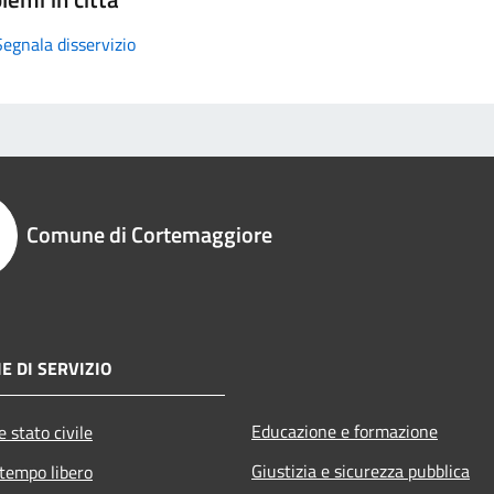
Segnala disservizio
Comune di Cortemaggiore
E DI SERVIZIO
Educazione e formazione
 stato civile
Giustizia e sicurezza pubblica
 tempo libero