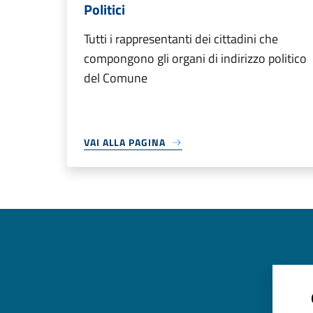
Politici
Tutti i rappresentanti dei cittadini che
compongono gli organi di indirizzo politico
del Comune
VAI ALLA PAGINA