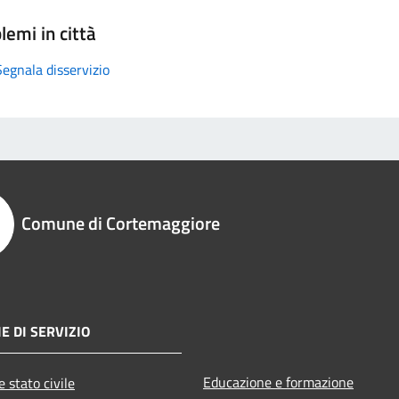
lemi in città
Segnala disservizio
Comune di Cortemaggiore
E DI SERVIZIO
Educazione e formazione
 stato civile