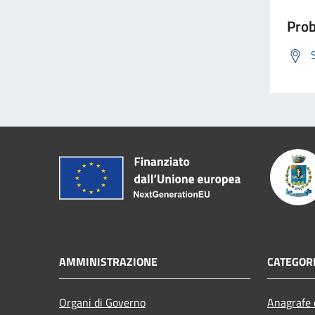
Prob
AMMINISTRAZIONE
CATEGORI
Organi di Governo
Anagrafe e