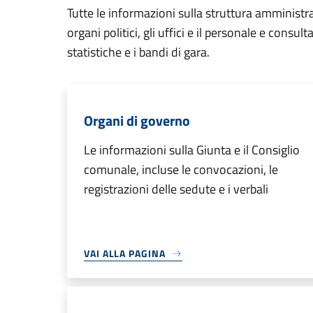
Tutte le informazioni sulla struttura amministr
organi politici, gli uffici e il personale e consul
statistiche e i bandi di gara.
Organi di governo
Le informazioni sulla Giunta e il Consiglio
comunale, incluse le convocazioni, le
registrazioni delle sedute e i verbali
VAI ALLA PAGINA