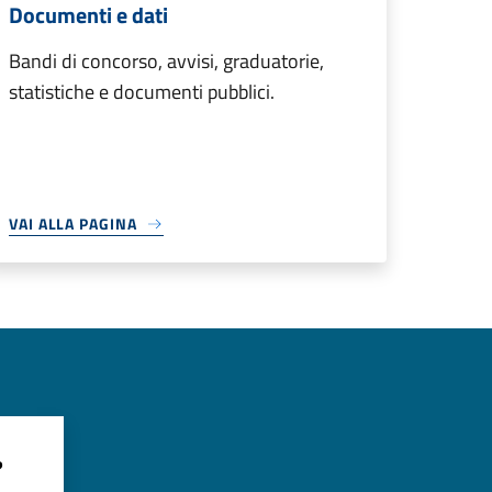
Documenti e dati
Bandi di concorso, avvisi, graduatorie,
statistiche e documenti pubblici.
VAI ALLA PAGINA
?