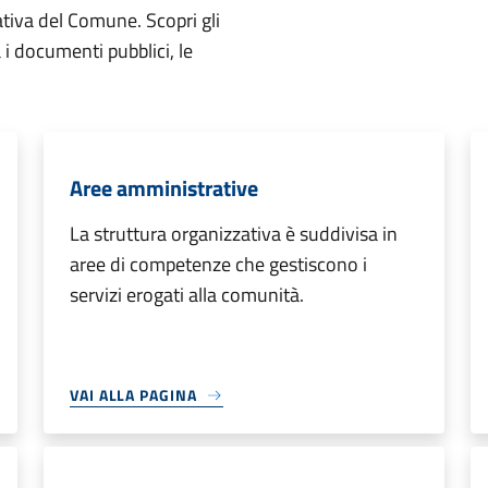
ativa del Comune. Scopri gli
ta i documenti pubblici, le
Aree amministrative
La struttura organizzativa è suddivisa in
aree di competenze che gestiscono i
servizi erogati alla comunità.
VAI ALLA PAGINA