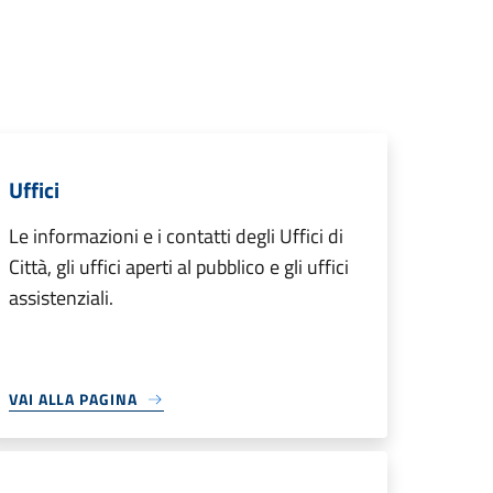
Uffici
Le informazioni e i contatti degli Uffici di
Città, gli uffici aperti al pubblico e gli uffici
assistenziali.
VAI ALLA PAGINA