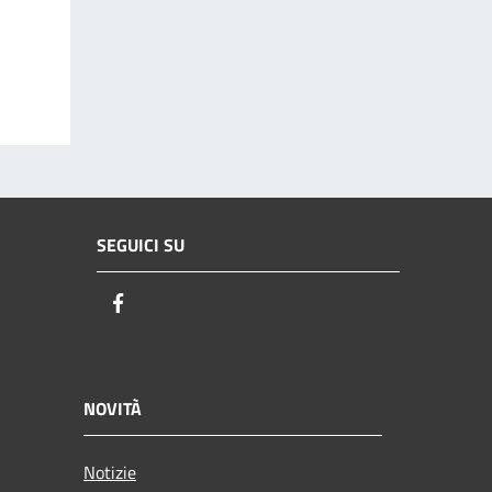
SEGUICI SU
Facebook
NOVITÀ
Notizie