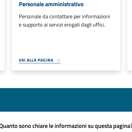
Personale amministrativo
Personale da contattare per informazioni
e supporto ai servizi erogati dagli uffici.
VAI ALLA PAGINA
Quanto sono chiare le informazioni su questa pagina