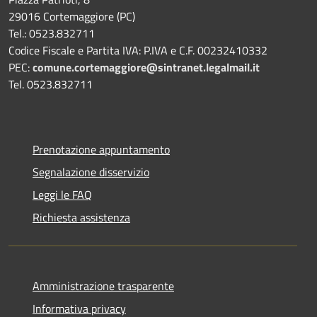
29016 Cortemaggiore (PC)
Tel.: 0523.832711
Codice Fiscale e Partita IVA: P.IVA e C.F. 00232410332
PEC:
comune.cortemaggiore@sintranet.legalmail.it
Tel. 0523.832711
Prenotazione appuntamento
Segnalazione disservizio
Leggi le FAQ
Richiesta assistenza
Amministrazione trasparente
Informativa privacy