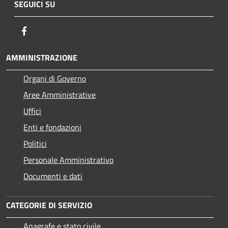
SEGUICI SU
Facebook
AMMINISTRAZIONE
Organi di Governo
Aree Amministrative
Uffici
Enti e fondazioni
Politici
Personale Amministrativo
Documenti e dati
CATEGORIE DI SERVIZIO
Anagrafe e stato civile