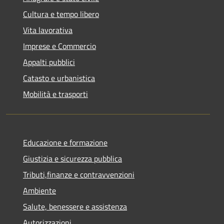
Cultura e tempo libero
Vita lavorativa
Imprese e Commercio
Appalti pubblici
Catasto e urbanistica
Mobilità e trasporti
Educazione e formazione
Giustizia e sicurezza pubblica
Tributi,finanze e contravvenzioni
Ambiente
Salute, benessere e assistenza
Autorizzazioni