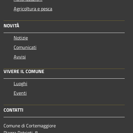
Agricoltura e pesca
NOVITÀ
Notizie
Comunicati
Avvisi
VIVERE IL COMUNE
Luoghi
Eventi
CONTATTI
Comune di Cortemaggiore
Piazza Patrioti, 8