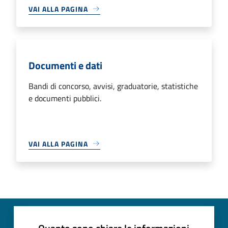
VAI ALLA PAGINA
Documenti e dati
Bandi di concorso, avvisi, graduatorie, statistiche
e documenti pubblici.
VAI ALLA PAGINA