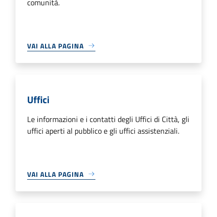
comunità.
VAI ALLA PAGINA
Uffici
Le informazioni e i contatti degli Uffici di Città, gli
uffici aperti al pubblico e gli uffici assistenziali.
VAI ALLA PAGINA