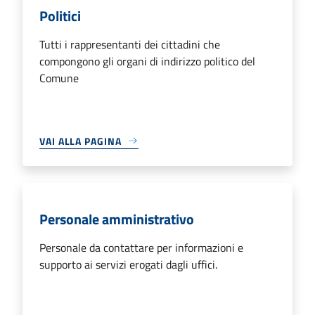
Politici
Tutti i rappresentanti dei cittadini che
compongono gli organi di indirizzo politico del
Comune
VAI ALLA PAGINA
Personale amministrativo
Personale da contattare per informazioni e
supporto ai servizi erogati dagli uffici.