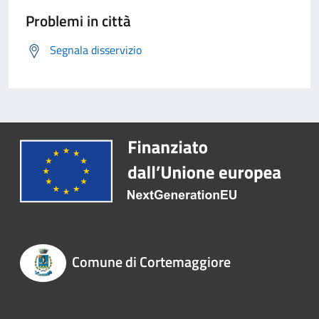
Problemi in città
Segnala disservizio
Comune di Cortemaggiore