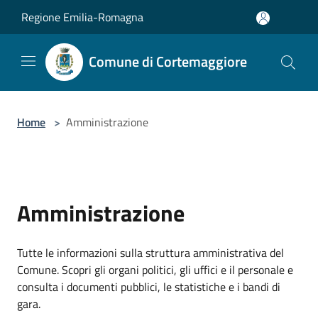
Salta al contenuto principale
Regione Emilia-Romagna
Comune di Cortemaggiore
Home
>
Amministrazione
Amministrazione
Tutte le informazioni sulla struttura amministrativa del
Comune. Scopri gli organi politici, gli uffici e il personale e
consulta i documenti pubblici, le statistiche e i bandi di
gara.