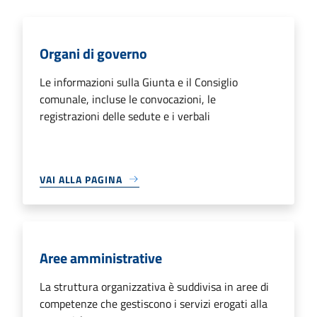
Organi di governo
Le informazioni sulla Giunta e il Consiglio
comunale, incluse le convocazioni, le
registrazioni delle sedute e i verbali
VAI ALLA PAGINA
Aree amministrative
La struttura organizzativa è suddivisa in aree di
competenze che gestiscono i servizi erogati alla