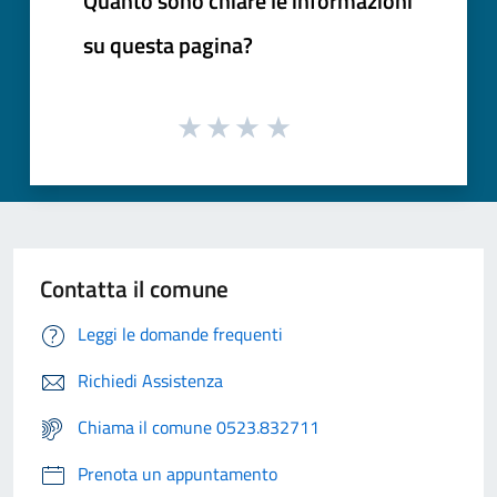
Quanto sono chiare le informazioni
su questa pagina?
Contatta il comune
Leggi le domande frequenti
Richiedi Assistenza
Chiama il comune 0523.832711
Prenota un appuntamento